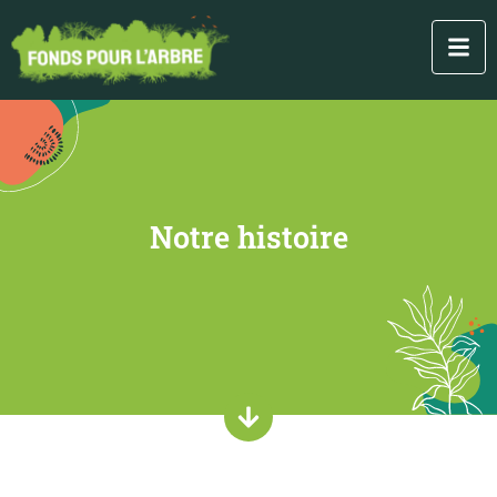
Notre histoire