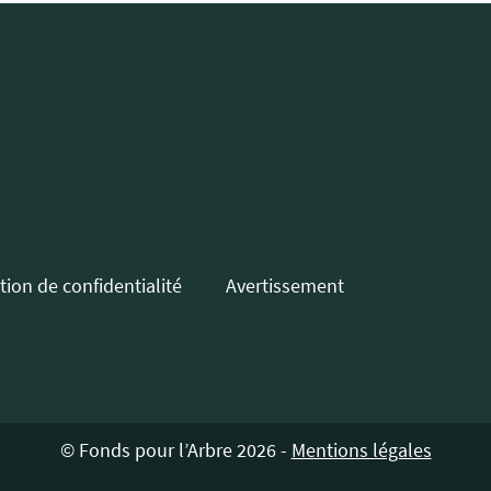
tion de confidentialité
Avertissement
© Fonds pour l’Arbre 2026 -
Mentions légales