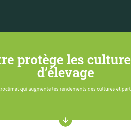
re protège les culture
d’élevage
roclimat qui augmente les rendements des cultures et part