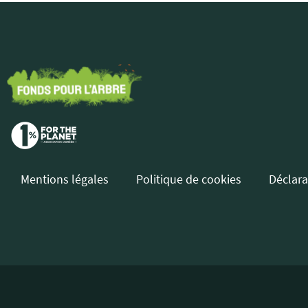
Mentions légales
Politique de cookies
Déclara