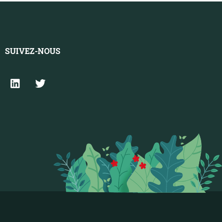
SUIVEZ-NOUS