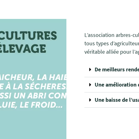
L’association arbres-cu
tous types d’agriculteu
véritable alliée pour l’a
De meilleurs rend
Une amélioration 
Une baisse de l’us