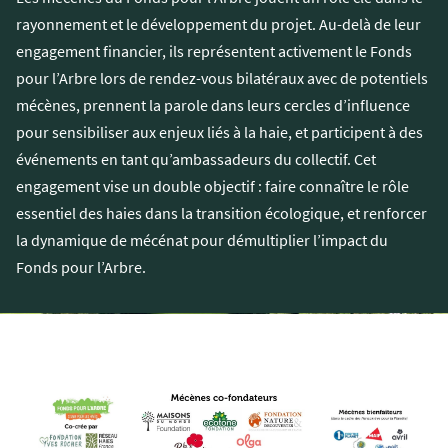
rayonnement et le développement du projet. Au-delà de leur
engagement financier, ils représentent activement le Fonds
pour l’Arbre lors de rendez-vous bilatéraux avec de potentiels
mécènes, prennent la parole dans leurs cercles d’influence
pour sensibiliser aux enjeux liés à la haie, et participent à des
événements en tant qu’ambassadeurs du collectif. Cet
engagement vise un double objectif : faire connaître le rôle
essentiel des haies dans la transition écologique, et renforcer
la dynamique de mécénat pour démultiplier l’impact du
Fonds pour l’Arbre.