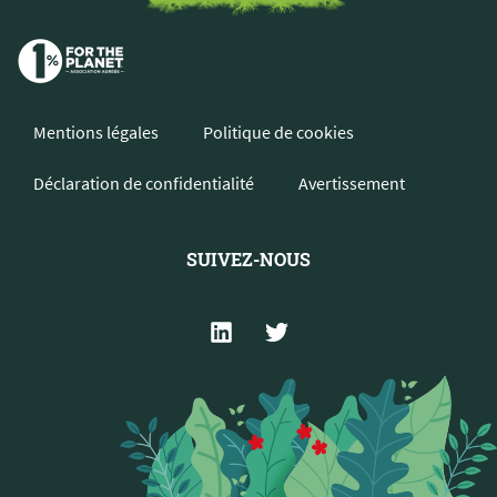
Mentions légales
Politique de cookies
Déclaration de confidentialité
Avertissement
SUIVEZ-NOUS