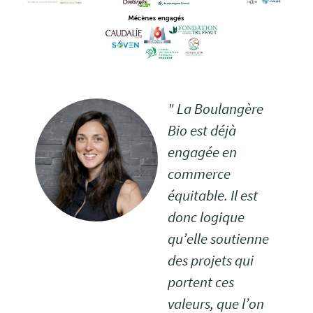
" La Boulangère
Bio est déjà
engagée en
commerce
équitable. Il est
donc logique
qu’elle soutienne
des projets qui
portent ces
valeurs, que l’on