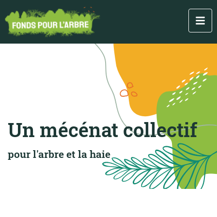
Un mécénat collectif
pour l'arbre et la haie