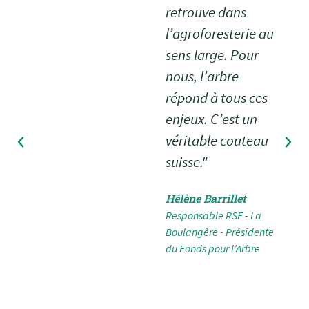
retrouve dans
l’agroforesterie au
sens large. Pour
nous, l’arbre
répond à tous ces
enjeux. C’est un
véritable couteau
suisse."
Hélène Barrillet
Responsable RSE - La
Boulangère - Présidente
du Fonds pour l’Arbre